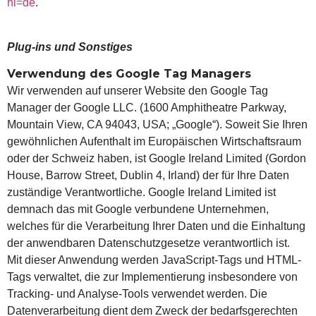
hl=de
.
Plug-ins und Sonstiges
Verwendung des Google Tag Managers
Wir verwenden auf unserer Website den Google Tag
Manager der Google LLC. (1600 Amphitheatre Parkway,
Mountain View, CA 94043, USA; „Google“). Soweit Sie Ihren
gewöhnlichen Aufenthalt im Europäischen Wirtschaftsraum
oder der Schweiz haben, ist Google Ireland Limited (Gordon
House, Barrow Street, Dublin 4, Irland) der für Ihre Daten
zuständige Verantwortliche. Google Ireland Limited ist
demnach das mit Google verbundene Unternehmen,
welches für die Verarbeitung Ihrer Daten und die Einhaltung
der anwendbaren Datenschutzgesetze verantwortlich ist.
Mit dieser Anwendung werden JavaScript-Tags und HTML-
Tags verwaltet, die zur Implementierung insbesondere von
Tracking- und Analyse-Tools verwendet werden. Die
Datenverarbeitung dient dem Zweck der bedarfsgerechten