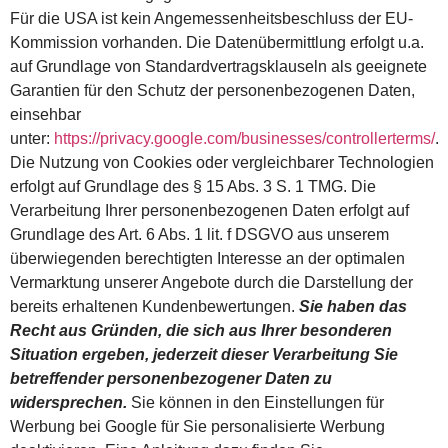
Für die USA ist kein Angemessenheitsbeschluss der EU-
Kommission vorhanden. Die Datenübermittlung erfolgt u.a.
auf Grundlage von Standardvertragsklauseln als geeignete
Garantien für den Schutz der personenbezogenen Daten,
einsehbar
unter:
https://privacy.google.com/businesses/controllerterms/
.
Die Nutzung von Cookies oder vergleichbarer Technologien
erfolgt auf Grundlage des § 15 Abs. 3 S. 1 TMG. Die
Verarbeitung Ihrer personenbezogenen Daten erfolgt auf
Grundlage des Art. 6 Abs. 1 lit. f DSGVO aus unserem
überwiegenden berechtigten Interesse an der optimalen
Vermarktung unserer Angebote durch die Darstellung der
bereits erhaltenen Kundenbewertungen.
Sie haben das
Recht aus Gründen, die sich aus Ihrer besonderen
Situation ergeben, jederzeit dieser Verarbeitung Sie
betreffender personenbezogener Daten zu
widersprechen.
Sie können in den Einstellungen für
Werbung bei Google für Sie personalisierte Werbung