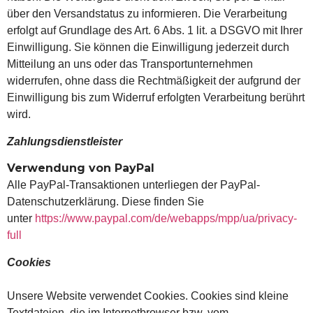
über den Versandstatus zu informieren. Die Verarbeitung
erfolgt auf Grundlage des Art. 6 Abs. 1 lit. a DSGVO mit Ihrer
Einwilligung. Sie können die Einwilligung jederzeit durch
Mitteilung an uns oder das Transportunternehmen
widerrufen, ohne dass die Rechtmäßigkeit der aufgrund der
Einwilligung bis zum Widerruf erfolgten Verarbeitung berührt
wird.
Zahlungsdienstleister
Verwendung von PayPal
Alle PayPal-Transaktionen unterliegen der PayPal-
Datenschutzerklärung. Diese finden Sie
unter
https://www.paypal.com/de/webapps/mpp/ua/privacy-
full
Cookies
Unsere Website verwendet Cookies. Cookies sind kleine
Textdateien, die im Internetbrowser bzw. vom