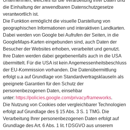
Unternehmen, welches für die Verarbeitung Ihrer Daten und
die Einhaltung der anwendbaren Datenschutzgesetze
verantwortlich ist.
Die Funktion ermöglicht die visuelle Darstellung von
geographischen Informationen und interaktiven Landkarten.
Dabei werden von Google bei Aufrufen der Seiten, in die
GoogleMaps-Karten eingebunden sind, auch Daten der
Besucher der Websites erhoben, verarbeitet und genutzt.
Ihre Daten werden dabei gegebenenfalls auch in die USA
übermittelt. Für die USA ist kein Angemessenheitsbeschluss
der EU-Kommission vorhanden. Die Datenübermittlung
erfolgt u.a auf Grundlage von Standardvertragsklauseln als
geeignete Garantien für den Schutz der
personenbezogenen Daten, einsehbar
unter:
https://policies.google.com/privacy/frameworks
.
Die Nutzung von Cookies oder vergleichbarer Technologien
erfolgt auf Grundlage des § 15 Abs. 3 S. 1 TMG. Die
Verarbeitung Ihrer personenbezogenen Daten erfolgt auf
Grundlage des Art. 6 Abs. 1 lit. f DSGVO aus unserem