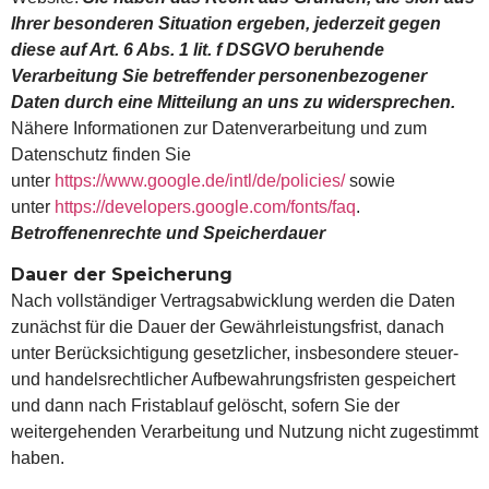
Ihrer besonderen Situation ergeben, jederzeit gegen
diese auf Art. 6 Abs. 1 lit. f DSGVO beruhende
Verarbeitung Sie betreffender personenbezogener
Daten durch eine Mitteilung an uns zu widersprechen.
Nähere Informationen zur Datenverarbeitung und zum
Datenschutz finden Sie
unter
https://www.google.de/intl/de/policies/
sowie
unter
https://developers.google.com/fonts/faq
.
Betroffenenrechte und Speicherdauer
Dauer der Speicherung
Nach vollständiger Vertragsabwicklung werden die Daten
zunächst für die Dauer der Gewährleistungsfrist, danach
unter Berücksichtigung gesetzlicher, insbesondere steuer-
und handelsrechtlicher Aufbewahrungsfristen gespeichert
und dann nach Fristablauf gelöscht, sofern Sie der
weitergehenden Verarbeitung und Nutzung nicht zugestimmt
haben.