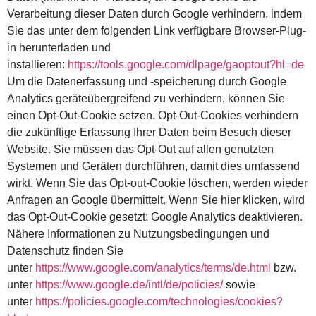
Verarbeitung dieser Daten durch Google verhindern, indem
Sie das unter dem folgenden Link verfügbare Browser-Plug-
in herunterladen und
installieren:
https://tools.google.com/dlpage/gaoptout?hl=de
Um die Datenerfassung und -speicherung durch Google
Analytics geräteübergreifend zu verhindern, können Sie
einen Opt-Out-Cookie setzen. Opt-Out-Cookies verhindern
die zukünftige Erfassung Ihrer Daten beim Besuch dieser
Website. Sie müssen das Opt-Out auf allen genutzten
Systemen und Geräten durchführen, damit dies umfassend
wirkt. Wenn Sie das Opt-out-Cookie löschen, werden wieder
Anfragen an Google übermittelt. Wenn Sie hier klicken, wird
das Opt-Out-Cookie gesetzt:
Google Analytics deaktivieren.
Nähere Informationen zu Nutzungsbedingungen und
Datenschutz finden Sie
unter
https://www.google.com/analytics/terms/de.html
bzw.
unter
https://www.google.de/intl/de/policies/
sowie
unter
https://policies.google.com/technologies/cookies?