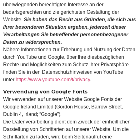
überwiegenden berechtigten Interesse an der
bedarfsgerechten und zielgerichteten Gestaltung der
Website.
Sie haben das Recht aus Gründen, die sich aus
Ihrer besonderen Situation ergeben, jederzeit dieser
Verarbeitungen Sie betreffender personenbezogener
Daten zu widersprechen.
Nähere Informationen zur Erhebung und Nutzung der Daten
durch YouTube und Google, über Ihre diesbezüglichen
Rechte und Möglichkeiten zum Schutz Ihrer Privatsphäre
finden Sie in den Datenschutzhinweisen von YouTube
unter
https://www.youtube.com/t/privacy
.
Verwendung von Google Fonts
Wir verwenden auf unserer Website Google Fonts der
Google Ireland Limited (Gordon House, Barrow Street,
Dublin 4, Irland; “Google”).
Die Datenverarbeitung dient dem Zweck der einheitlichen
Darstellung von Schriftarten auf unserer Website. Um die
Schriftarten zu laden, wird beim Seitenaufruf eine