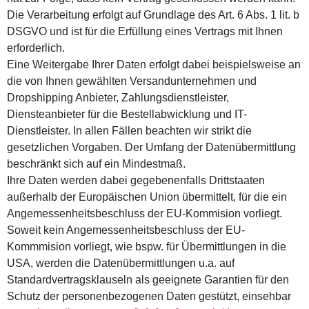
Die Verarbeitung erfolgt auf Grundlage des Art. 6 Abs. 1 lit. b
DSGVO und ist für die Erfüllung eines Vertrags mit Ihnen
erforderlich.
Eine Weitergabe Ihrer Daten erfolgt dabei beispielsweise an
die von Ihnen gewählten Versandunternehmen und
Dropshipping Anbieter, Zahlungsdienstleister,
Diensteanbieter für die Bestellabwicklung und IT-
Dienstleister. In allen Fällen beachten wir strikt die
gesetzlichen Vorgaben. Der Umfang der Datenübermittlung
beschränkt sich auf ein Mindestmaß.
Ihre Daten werden dabei gegebenenfalls Drittstaaten
außerhalb der Europäischen Union übermittelt, für die ein
Angemessenheitsbeschluss der EU-Kommision vorliegt.
Soweit kein Angemessenheitsbeschluss der EU-
Kommmision vorliegt, wie bspw. für Übermittlungen in die
USA, werden die Datenübermittlungen u.a. auf
Standardvertragsklauseln als geeignete Garantien für den
Schutz der personenbezogenen Daten gestützt, einsehbar