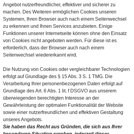
Angebot nutzerfreundlicher, effektiver und sicherer zu
machen. Des Weiteren ermöglichen Cookies unseren
Systemen, Ihren Browser auch nach einem Seitenwechsel
zu erkennen und Ihnen Services anzubieten. Einige
Funktionen unserer Internetseite können ohne den Einsatz
von Cookies nicht angeboten werden. Für diese ist es
erforderlich, dass der Browser auch nach einem
Seitenwechsel wiedererkannt wird.
Die Nutzung von Cookies oder vergleichbarer Technologien
erfolgt auf Grundlage des § 15 Abs. 3 S. 1 TMG. Die
Verarbeitung Ihrer personenbezogenen Daten erfolgt auf
Grundlage des Art. 6 Abs. 1 lit. f DSGVO aus unserem
überwiegenden berechtigten Interesse an der
Gewährleistung der optimalen Funktionalität der Website
sowie einer nutzerfreundlichen und effektiven Gestaltung
unseres Angebots.
Sie haben das Recht aus Gründen, die sich aus Ihrer
besonderen Situation ergeben, jederzeit dieser