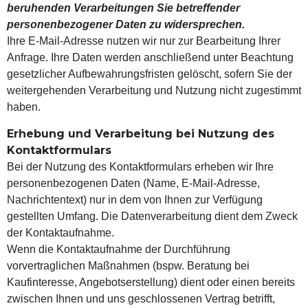
beruhenden Verarbeitungen Sie betreffender
personenbezogener Daten zu widersprechen.
Ihre E-Mail-Adresse nutzen wir nur zur Bearbeitung Ihrer
Anfrage. Ihre Daten werden anschließend unter Beachtung
gesetzlicher Aufbewahrungsfristen gelöscht, sofern Sie der
weitergehenden Verarbeitung und Nutzung nicht zugestimmt
haben.
Erhebung und Verarbeitung bei Nutzung des
Kontaktformulars
Bei der Nutzung des Kontaktformulars erheben wir Ihre
personenbezogenen Daten (Name, E-Mail-Adresse,
Nachrichtentext) nur in dem von Ihnen zur Verfügung
gestellten Umfang. Die Datenverarbeitung dient dem Zweck
der Kontaktaufnahme.
Wenn die Kontaktaufnahme der Durchführung
vorvertraglichen Maßnahmen (bspw. Beratung bei
Kaufinteresse, Angebotserstellung) dient oder einen bereits
zwischen Ihnen und uns geschlossenen Vertrag betrifft,