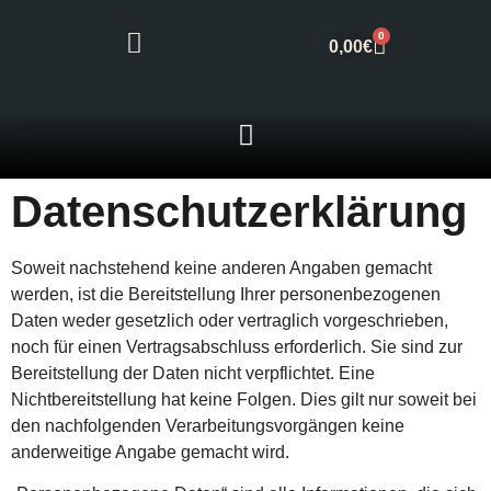
0
0,00
€
Datenschutzerklärung
Soweit nachstehend keine anderen Angaben gemacht
werden, ist die Bereitstellung Ihrer personenbezogenen
Daten weder gesetzlich oder vertraglich vorgeschrieben,
noch für einen Vertragsabschluss erforderlich. Sie sind zur
Bereitstellung der Daten nicht verpflichtet. Eine
Nichtbereitstellung hat keine Folgen. Dies gilt nur soweit bei
den nachfolgenden Verarbeitungsvorgängen keine
anderweitige Angabe gemacht wird.