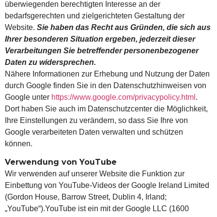
überwiegenden berechtigten Interesse an der
bedarfsgerechten und zielgerichteten Gestaltung der
Website.
Sie haben das Recht aus Gründen, die sich aus
Ihrer besonderen Situation ergeben, jederzeit dieser
Verarbeitungen Sie betreffender personenbezogener
Daten zu widersprechen.
Nähere Informationen zur Erhebung und Nutzung der Daten
durch Google finden Sie in den Datenschutzhinweisen von
Google unter
https://www.google.com/privacypolicy.html
.
Dort haben Sie auch im Datenschutzcenter die Möglichkeit,
Ihre Einstellungen zu verändern, so dass Sie Ihre von
Google verarbeiteten Daten verwalten und schützen
können.
Verwendung von YouTube
Wir verwenden auf unserer Website die Funktion zur
Einbettung von YouTube-Videos der Google Ireland Limited
(Gordon House, Barrow Street, Dublin 4, Irland;
„YouTube“).YouTube ist ein mit der Google LLC (1600