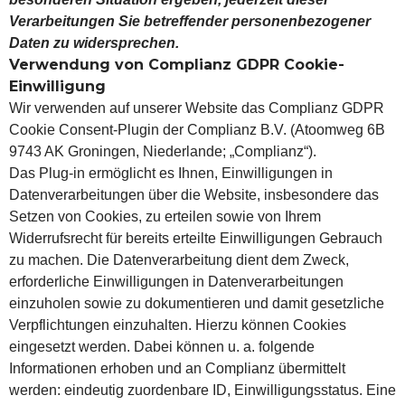
Verarbeitungen Sie betreffender personenbezogener
Daten zu widersprechen.
Verwendung von Complianz GDPR Cookie-
Einwilligung
Wir verwenden auf unserer Website das Complianz GDPR
Cookie Consent-Plugin der Complianz B.V. (Atoomweg 6B
9743 AK Groningen, Niederlande; „Complianz“).
Das Plug-in ermöglicht es Ihnen, Einwilligungen in
Datenverarbeitungen über die Website, insbesondere das
Setzen von Cookies, zu erteilen sowie von Ihrem
Widerrufsrecht für bereits erteilte Einwilligungen Gebrauch
zu machen. Die Datenverarbeitung dient dem Zweck,
erforderliche Einwilligungen in Datenverarbeitungen
einzuholen sowie zu dokumentieren und damit gesetzliche
Verpflichtungen einzuhalten. Hierzu können Cookies
eingesetzt werden. Dabei können u. a. folgende
Informationen erhoben und an Complianz übermittelt
werden: eindeutig zuordenbare ID, Einwilligungsstatus. Eine