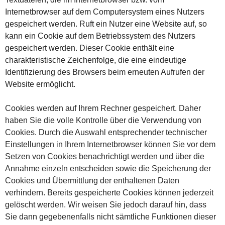
Internetbrowser auf dem Computersystem eines Nutzers
gespeichert werden. Ruft ein Nutzer eine Website auf, so
kann ein Cookie auf dem Betriebssystem des Nutzers
gespeichert werden. Dieser Cookie enthält eine
charakteristische Zeichenfolge, die eine eindeutige
Identifizierung des Browsers beim erneuten Aufrufen der
Website ermöglicht.
Cookies werden auf Ihrem Rechner gespeichert. Daher
haben Sie die volle Kontrolle über die Verwendung von
Cookies. Durch die Auswahl entsprechender technischer
Einstellungen in Ihrem Internetbrowser können Sie vor dem
Setzen von Cookies benachrichtigt werden und über die
Annahme einzeln entscheiden sowie die Speicherung der
Cookies und Übermittlung der enthaltenen Daten
verhindern. Bereits gespeicherte Cookies können jederzeit
gelöscht werden. Wir weisen Sie jedoch darauf hin, dass
Sie dann gegebenenfalls nicht sämtliche Funktionen dieser