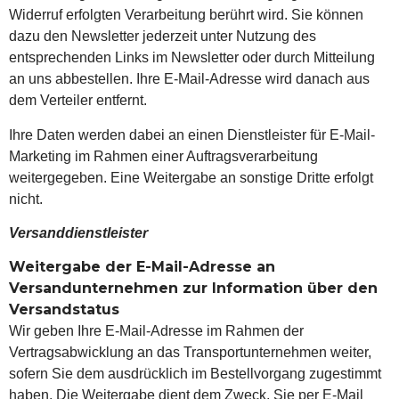
Widerruf erfolgten Verarbeitung berührt wird. Sie können
dazu den Newsletter jederzeit unter Nutzung des
entsprechenden Links im Newsletter oder durch Mitteilung
an uns abbestellen. Ihre E-Mail-Adresse wird danach aus
dem Verteiler entfernt.
Ihre Daten werden dabei an einen Dienstleister für E-Mail-
Marketing im Rahmen einer Auftragsverarbeitung
weitergegeben. Eine Weitergabe an sonstige Dritte erfolgt
nicht.
Versanddienstleister
Weitergabe der E-Mail-Adresse an
Versandunternehmen zur Information über den
Versandstatus
Wir geben Ihre E-Mail-Adresse im Rahmen der
Vertragsabwicklung an das Transportunternehmen weiter,
sofern Sie dem ausdrücklich im Bestellvorgang zugestimmt
haben. Die Weitergabe dient dem Zweck, Sie per E-Mail