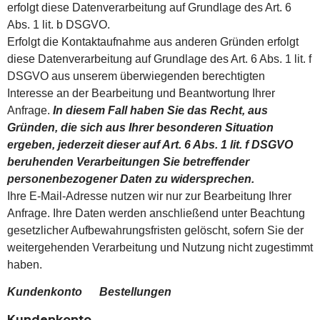
erfolgt diese Datenverarbeitung auf Grundlage des Art. 6
Abs. 1 lit. b DSGVO.
Erfolgt die Kontaktaufnahme aus anderen Gründen erfolgt
diese Datenverarbeitung auf Grundlage des Art. 6 Abs. 1 lit. f
DSGVO aus unserem überwiegenden berechtigten
Interesse an der Bearbeitung und Beantwortung Ihrer
Anfrage.
In diesem Fall haben Sie das Recht, aus
Gründen, die sich aus Ihrer besonderen Situation
ergeben, jederzeit dieser auf Art. 6 Abs. 1 lit. f DSGVO
beruhenden Verarbeitungen Sie betreffender
personenbezogener Daten zu widersprechen.
Ihre E-Mail-Adresse nutzen wir nur zur Bearbeitung Ihrer
Anfrage. Ihre Daten werden anschließend unter Beachtung
gesetzlicher Aufbewahrungsfristen gelöscht, sofern Sie der
weitergehenden Verarbeitung und Nutzung nicht zugestimmt
haben.
Kundenkonto Bestellungen
Kundenkonto