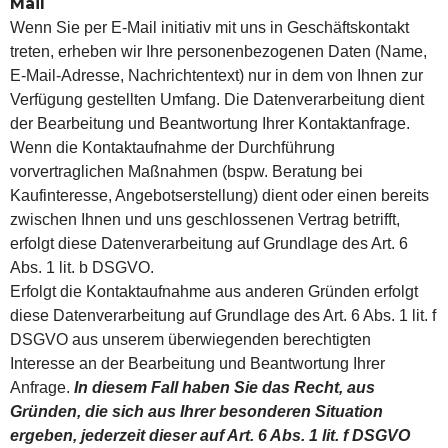
Mail
Wenn Sie per E-Mail initiativ mit uns in Geschäftskontakt
treten, erheben wir Ihre personenbezogenen Daten (Name,
E-Mail-Adresse, Nachrichtentext) nur in dem von Ihnen zur
Verfügung gestellten Umfang. Die Datenverarbeitung dient
der Bearbeitung und Beantwortung Ihrer Kontaktanfrage.
Wenn die Kontaktaufnahme der Durchführung
vorvertraglichen Maßnahmen (bspw. Beratung bei
Kaufinteresse, Angebotserstellung) dient oder einen bereits
zwischen Ihnen und uns geschlossenen Vertrag betrifft,
erfolgt diese Datenverarbeitung auf Grundlage des Art. 6
Abs. 1 lit. b DSGVO.
Erfolgt die Kontaktaufnahme aus anderen Gründen erfolgt
diese Datenverarbeitung auf Grundlage des Art. 6 Abs. 1 lit. f
DSGVO aus unserem überwiegenden berechtigten
Interesse an der Bearbeitung und Beantwortung Ihrer
Anfrage.
In diesem Fall haben Sie das Recht, aus
Gründen, die sich aus Ihrer besonderen Situation
ergeben, jederzeit dieser auf Art. 6 Abs. 1 lit. f DSGVO