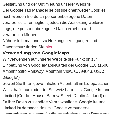
Gestaltung und der Optimierung unserer Website.
Der Google Tag Manager selbst speichert weder Cookies
noch werden hierdurch personenbezogene Daten
verarbeitet. Er ermöglicht jedoch die Auslösung weiterer
Tags, die personenbezogene Daten erheben und
verarbeiten können.
Nähere Informationen zu Nutzungsbedingungen und
Datenschutz finden Sie
hier
.
Verwendung von GoogleMaps
Wir verwenden auf unserer Website die Funktion zur
Einbettung von GoogleMaps-Karten der Google LLC (1600
Amphitheatre Parkway, Mountain View, CA 94043, USA;
„Google“).
Soweit Sie Ihren gewöhnlichen Aufenthalt im Europäischen
Wirtschaftsraum oder der Schweiz haben, ist Google Ireland
Limited (Gordon House, Barrow Street, Dublin 4, Irland) der
für Ihre Daten zuständige Verantwortliche. Google Ireland
Limited ist demnach das mit Google verbundene