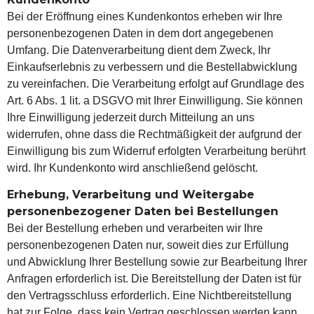
Bei der Eröffnung eines Kundenkontos erheben wir Ihre
personenbezogenen Daten in dem dort angegebenen
Umfang. Die Datenverarbeitung dient dem Zweck, Ihr
Einkaufserlebnis zu verbessern und die Bestellabwicklung
zu vereinfachen. Die Verarbeitung erfolgt auf Grundlage des
Art. 6 Abs. 1 lit. a DSGVO mit Ihrer Einwilligung. Sie können
Ihre Einwilligung jederzeit durch Mitteilung an uns
widerrufen, ohne dass die Rechtmäßigkeit der aufgrund der
Einwilligung bis zum Widerruf erfolgten Verarbeitung berührt
wird. Ihr Kundenkonto wird anschließend gelöscht.
Erhebung, Verarbeitung und Weitergabe
personenbezogener Daten bei Bestellungen
Bei der Bestellung erheben und verarbeiten wir Ihre
personenbezogenen Daten nur, soweit dies zur Erfüllung
und Abwicklung Ihrer Bestellung sowie zur Bearbeitung Ihrer
Anfragen erforderlich ist. Die Bereitstellung der Daten ist für
den Vertragsschluss erforderlich. Eine Nichtbereitstellung
hat zur Folge, dass kein Vertrag geschlossen werden kann.