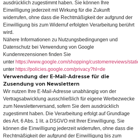
ausdrücklich zugestimmt haben. Sie können Ihre
Einwilligung jederzeit mit Wirkung für die Zukunft
widerrufen, ohne dass die Rechtmäßigkeit der aufgrund der
Einwilligung bis zum Widerruf erfolgten Verarbeitung berührt
wird.
Nähere Informationen zu Nutzungsbedingungen und
Datenschutz bei Verwendung von Google
Kundenrezensionen finden Sie
unter
https://www.google.com/shopping/customerreviews/stati
unter
https://policies.google.com/privacy?hl=de
Verwendung der E-Mail-Adresse für die
Zusendung von Newslettern
Wir nutzen Ihre E-Mail-Adresse unabhängig von der
Vertragsabwicklung ausschließlich für eigene Werbezwecke
zum Newsletterversand, sofern Sie dem ausdrücklich
zugestimmt haben. Die Verarbeitung erfolgt auf Grundlage
des Art. 6 Abs. 1 lit. a DSGVO mit Ihrer Einwilligung. Sie
können die Einwilligung jederzeit widerrufen, ohne dass die
Rechtmäßigkeit der aufgrund der Einwilligung bis zum