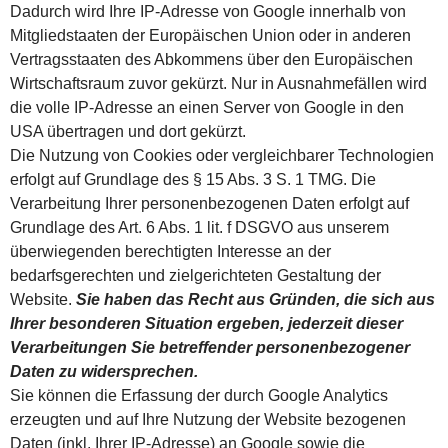
Dadurch wird Ihre IP-Adresse von Google innerhalb von
Mitgliedstaaten der Europäischen Union oder in anderen
Vertragsstaaten des Abkommens über den Europäischen
Wirtschaftsraum zuvor gekürzt. Nur in Ausnahmefällen wird
die volle IP-Adresse an einen Server von Google in den
USA übertragen und dort gekürzt.
Die Nutzung von Cookies oder vergleichbarer Technologien
erfolgt auf Grundlage des § 15 Abs. 3 S. 1 TMG. Die
Verarbeitung Ihrer personenbezogenen Daten erfolgt auf
Grundlage des Art. 6 Abs. 1 lit. f DSGVO aus unserem
überwiegenden berechtigten Interesse an der
bedarfsgerechten und zielgerichteten Gestaltung der
Website.
Sie haben das Recht aus Gründen, die sich aus
Ihrer besonderen Situation ergeben, jederzeit dieser
Verarbeitungen Sie betreffender personenbezogener
Daten zu widersprechen.
Sie können die Erfassung der durch Google Analytics
erzeugten und auf Ihre Nutzung der Website bezogenen
Daten (inkl. Ihrer IP-Adresse) an Google sowie die