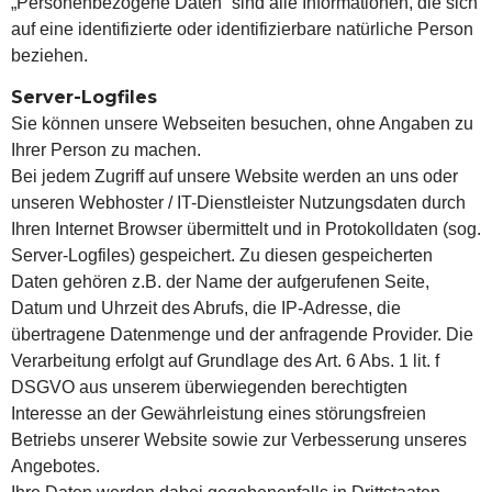
„Personenbezogene Daten“ sind alle Informationen, die sich
auf eine identifizierte oder identifizierbare natürliche Person
beziehen.
Server-Logfiles
Sie können unsere Webseiten besuchen, ohne Angaben zu
Ihrer Person zu machen.
Bei jedem Zugriff auf unsere Website werden an uns oder
unseren Webhoster / IT-Dienstleister Nutzungsdaten durch
Ihren Internet Browser übermittelt und in Protokolldaten (sog.
Server-Logfiles) gespeichert. Zu diesen gespeicherten
Daten gehören z.B. der Name der aufgerufenen Seite,
Datum und Uhrzeit des Abrufs, die IP-Adresse, die
übertragene Datenmenge und der anfragende Provider. Die
Verarbeitung erfolgt auf Grundlage des Art. 6 Abs. 1 lit. f
DSGVO aus unserem überwiegenden berechtigten
Interesse an der Gewährleistung eines störungsfreien
Betriebs unserer Website sowie zur Verbesserung unseres
Angebotes.