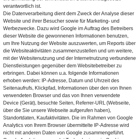
verantwortlich ist.
Die Datenverarbeitung dient dem Zweck der Analyse dieser
Website und ihrer Besucher sowie für Marketing- und
Werbezwecke. Dazu wird Google im Auftrag des Betreibers
dieser Website die gewonnenen Informationen benutzen,
um Ihre Nutzung der Website auszuwerten, um Reports über
die Websiteaktivitäten zusammenzustellen und um weitere,
mit der Websitenutzung und der Internetnutzung verbundene
Dienstleistungen gegenüber dem Websitebetreiber zu
erbringen. Dabei können u.a. folgende Informationen
erhoben werden: IP-Adresse, Datum und Uhrzeit des
Seitenaufrufs, Klickpfad, Informationen über den von Ihnen
verwendeten Browser und das von Ihnen verwendete
Device (Gerät), besuchte Seiten, Referrer-URL (Webseite,
über die Sie unsere Webseite aufgerufen haben),
Standortdaten, Kaufaktivitäten. Die im Rahmen von Google
Analytics von Ihrem Browser übermittelte IP-Adresse wird
nicht mit anderen Daten von Google zusammengeführt.